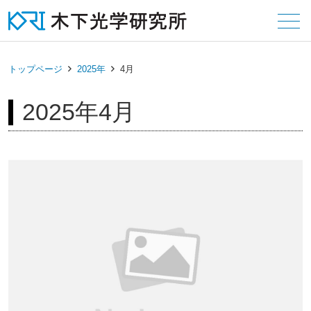
メニュー
トップページ
2025年
4月
2025年4月