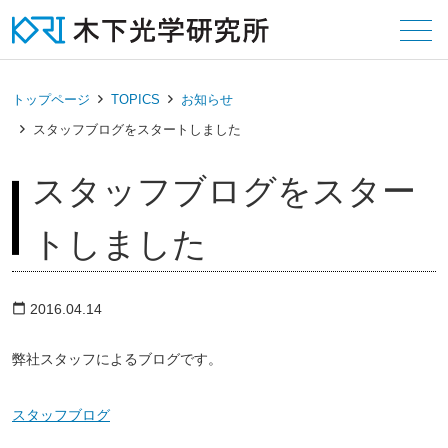
メニュー
トップページ
TOPICS
お知らせ
スタッフブログをスタートしました
スタッフブログをスター
トしました
2016.04.14
calendar_today
弊社スタッフによるブログです。
スタッフブログ