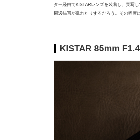
ター経由でKISTARレンズを装着し、実
周辺描写が乱れたりするだろう。その程度は
KISTAR 85mm F1.