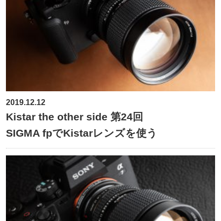
2019.12.12
Kistar the other side 第24回
SIGMA fpでKistarレンズを使う