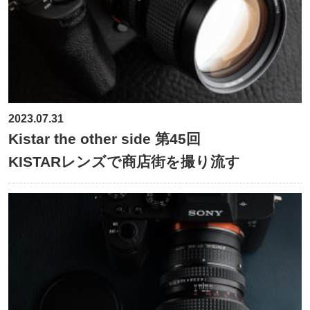
2023.07.31
Kistar the other side 第45回
KISTARレンズで商店街を撮り流す