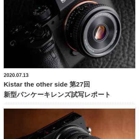
2020.07.13
Kistar the other side 第27回
新型パンケーキレンズ試写レポート