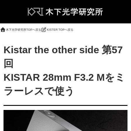
木下光学研究所TOPへ戻る
KISTER TOPへ戻る
Kistar the other side 第57
回
KISTAR 28mm F3.2 Mをミ
ラーレスで使う