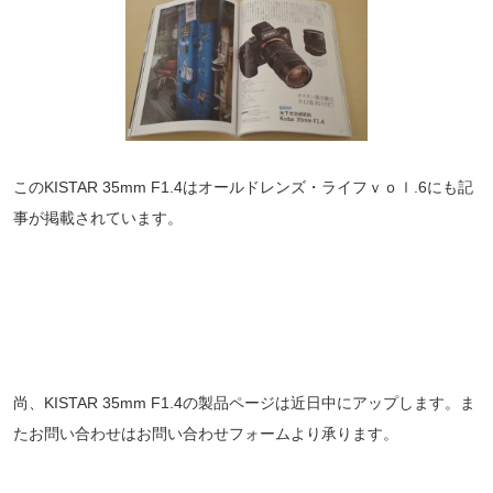
このKISTAR 35mm F1.4はオールドレンズ・ライフｖｏｌ.6にも記
事が掲載されています。
尚、KISTAR 35mm F1.4の製品ページは近日中にアップします。ま
たお問い合わせはお問い合わせフォームより承ります。