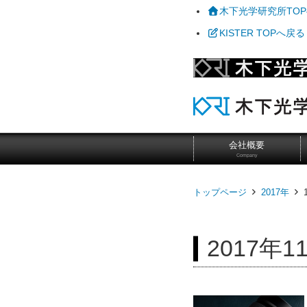
木下光学研究所TO
KISTER TOPへ戻る
会社概要
Company
トップページ
2017年
2017年1