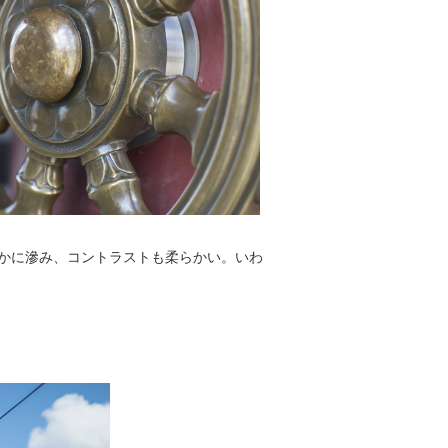
わずかに滲み、コントラストも柔らかい。いわ
。