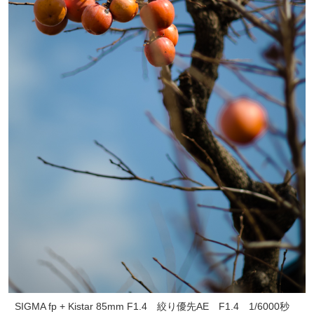
SIGMA fp + Kistar 85mm F1.4 絞り優先AE F1.4 1/6000秒