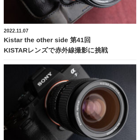
2022.11.07
Kistar the other side 第41回
KISTARレンズで赤外線撮影に挑戦