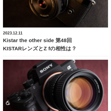
2023.12.11
Kistar the other side 第48回
KISTARレンズとZ fの相性は？