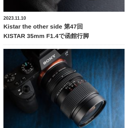
2023.11.10
Kistar the other side 第47回
KISTAR 35mm F1.4で函館行脚