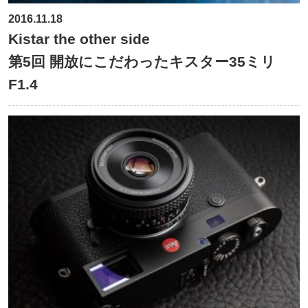
2016.11.18
Kistar the other side
第5回 開放にこだわったキスター35ミリ
F1.4