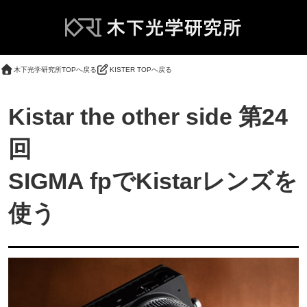
木下光学研究所TOPへ戻る
KISTER TOPへ戻る
Kistar the other side 第24
回
SIGMA fpでKistarレンズを
使う