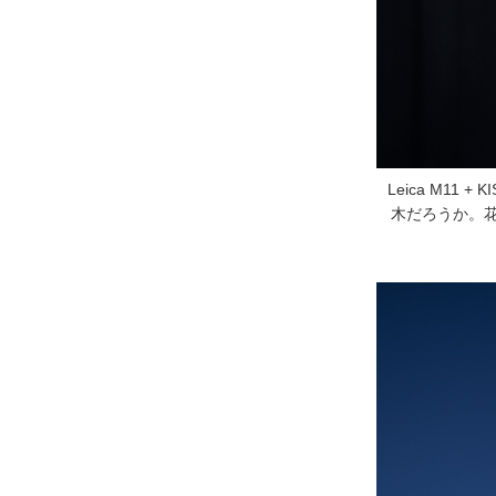
Leica M11 
木だろうか。花