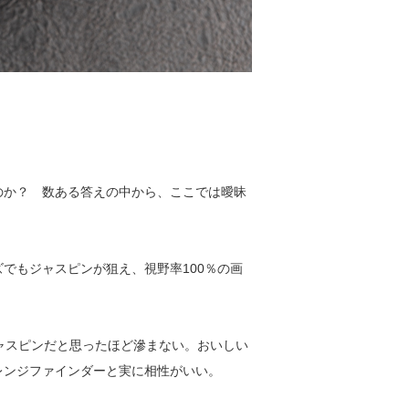
撮るのか？ 数ある答えの中から、ここでは曖昧
でもジャスピンが狙え、視野率100％の画
、ジャスピンだと思ったほど滲まない。おいしい
レンジファインダーと実に相性がいい。