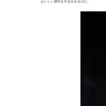
おいしい描写を引き出せるのだ。