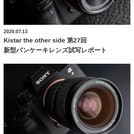
2020.07.13
Kistar the other side 第27回
新型パンケーキレンズ試写レポート