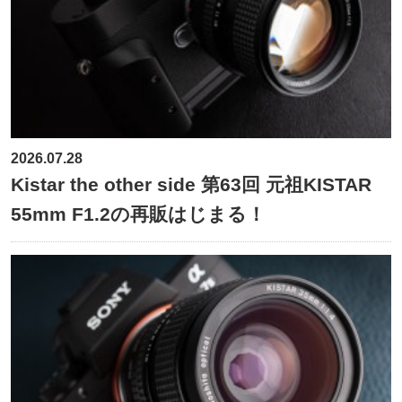
2026.07.28
Kistar the other side 第63回 元祖KISTAR
55mm F1.2の再販はじまる！