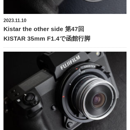
2023.11.10
Kistar the other side 第47回
KISTAR 35mm F1.4で函館行脚