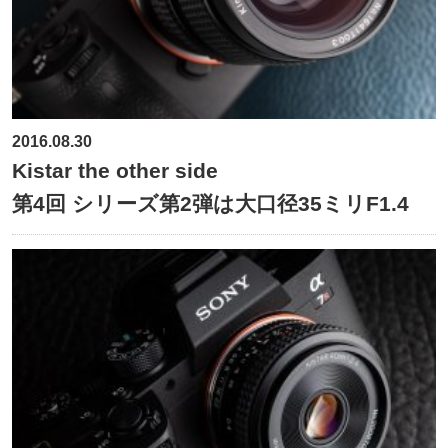
2016.08.30
Kistar the other side
第4回 シリーズ第2弾は大口径35ミリF1.4