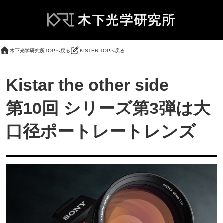
木下光学研究所TOPへ戻る
KISTER TOPへ戻る
Kistar the other side
第10回 シリーズ第3弾は大
口径ポートレートレンズ