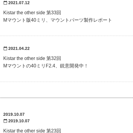
2021.07.12
calendar_today
Kistar the other side 第33回
Mマウント版40ミリ、マウントパーツ製作レポート
2021.04.22
calendar_today
Kistar the other side 第32回
Mマウントの40ミリF2.4、鋭意開発中！
2019.10.07
2019.10.07
calendar_today
Kistar the other side 第23回