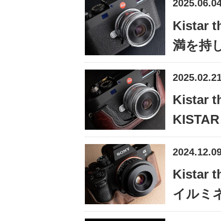
2025.06.0
Kistar 
満を持して
2025.02.2
Kistar 
KISTA
2024.12.0
Kistar 
イルミ