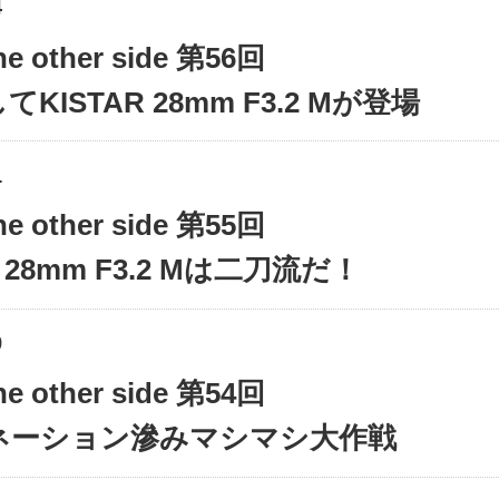
4
the other side 第56回
KISTAR 28mm F3.2 Mが登場
1
the other side 第55回
R 28mm F3.2 Mは二刀流だ！
9
the other side 第54回
ネーション滲みマシマシ大作戦