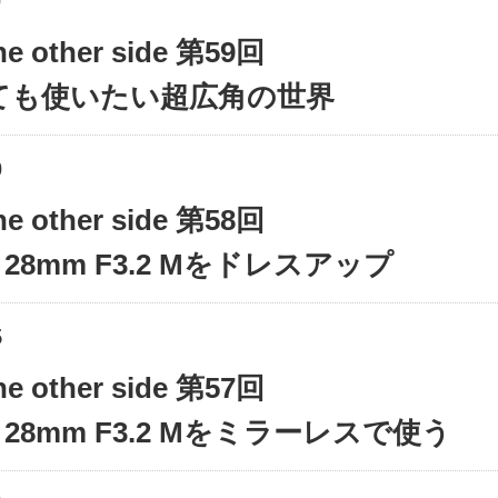
0
the other side 第59回
ても使いたい超広角の世界
0
the other side 第58回
R 28mm F3.2 Mをドレスアップ
5
the other side 第57回
R 28mm F3.2 Mをミラーレスで使う