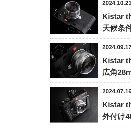
2024.10.2
Kistar 
天候条件を
2024.09.1
Kistar 
広角2
2024.07.1
Kistar 
外付け