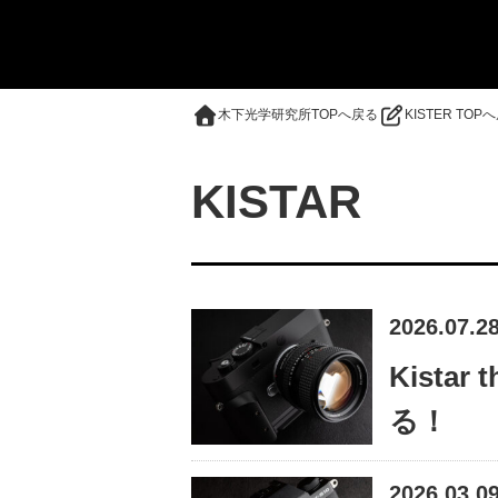
木下光学研究所TOPへ戻る
KISTER TOP
KISTAR
2026.07.2
Kistar
る！
2026.03.0