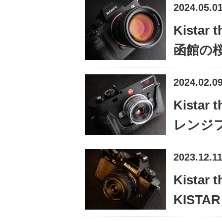
2024.05.0
Kistar 
函館の桜
2024.02.0
Kistar 
レンジ
2023.12.1
Kistar 
KIST