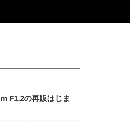
 55mm F1.2の再販はじま